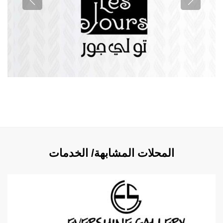
المحلات المشابهة/ الخدمات